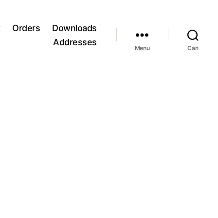
k
Orders
Downloads
Addresses
Menu
Cari