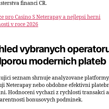
sterstva financi CR.
e pro Casino S Neterapay a nejlepsi herni
osti v roce 2026
hled vybranych operatoru
porou modernich plateb
ujici seznam shrnuje analyzovane platformy,
uji Neterapay nebo obdobne efektivni plateb
ni. Hodnoceni vychazi z rychlosti transakci a
arentnosti bonusovych podminek.