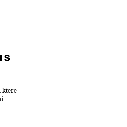
 s
 ktere
ni