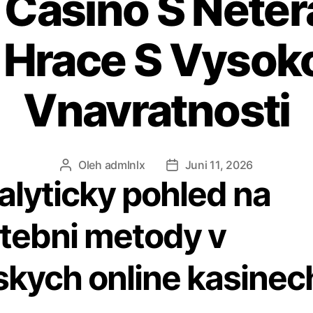
 Casino S Nete
 Hrace S Vysok
Vnavratnosti
Oleh
admlnlx
Juni 11, 2026
Penulis
Tanggal
alyticky pohled na
artikel
artikel
atebni metody v
skych online kasinec