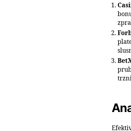
Casi
bonu
zpra
Forb
plat
slus
BetX
prub
trzn
Ana
Efekti