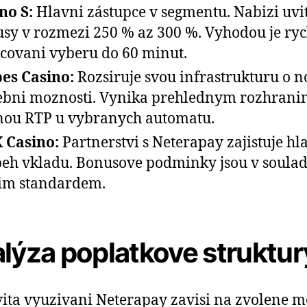
no S:
Hlavni zástupce v segmentu. Nabizi uvit
sy v rozmezi 250 % az 300 %. Vyhodou je ryc
covani vyberu do 60 minut.
es Casino:
Rozsiruje svou infrastrukturu o n
ebni moznosti. Vynika prehlednym rozhrani
nou RTP u vybranych automatu.
 Casino:
Partnerstvi s Neterapay zajistuje hl
eh vkladu. Bonusove podminky jsou v soulad
im standardem.
lýza poplatkove struktur
vita vyuzivani Neterapay zavisi na zvolene 