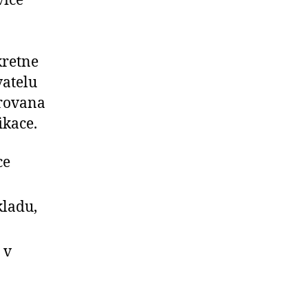
vice
kretne
vatelu
grovana
ikace.
ce
kladu,
 v