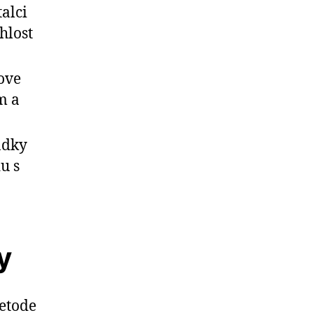
alci
hlost
ove
m a
adky
u s
y
metode