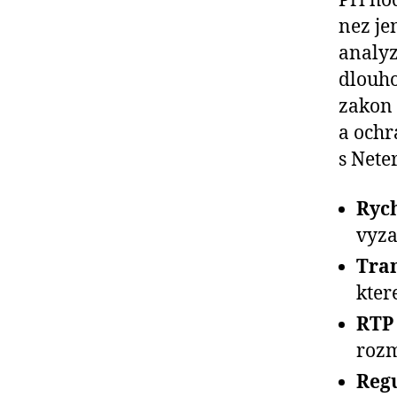
Pri ho
nez je
analyz
dlouho
zakon 
a ochr
s Nete
Rych
vyza
Tran
kter
RTP 
rozm
Regu