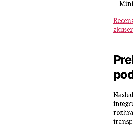
Mini
Recenz
zkusen
Pre
pod
Nasled
integr
rozhra
transp