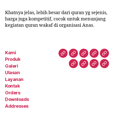
Khatnya jelas, lebih besar dari quran yg sejenis,
harga juga kompetitif, cocok untuk menunjang
kegiatan quran wakaf di organisasi Anas.
Kami
Kami
Produk
Galeri
Ulasan
Lay
Produk
Galeri
Kontak
Orders
Downloa
Add
Ulasan
Layanan
Kontak
Orders
Downloads
Addresses