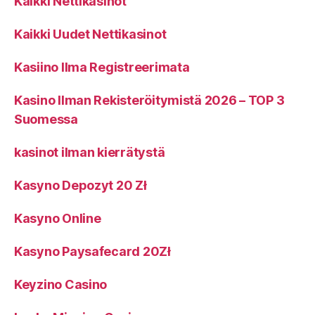
Kaikki Nettikasinot
Kaikki Uudet Nettikasinot
Kasiino Ilma Registreerimata
Kasino Ilman Rekisteröitymistä 2026 – TOP 3
Suomessa
kasinot ilman kierrätystä
Kasyno Depozyt 20 Zł
Kasyno Online
Kasyno Paysafecard 20Zł
Keyzino Casino