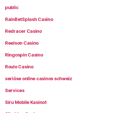
public
RainBetSplash Casino
Redracer Casino
Reelson Casino
Ringospin Casino
Roulo Casino
seriöse online casinos schweiz
Services
Siru Mobile Kasinot