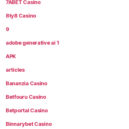
7ABET Casino
8ty8 Casino
9
adobe generative ai 1
APK
articles
Bananzia Casino
Betfouru Casino
Betportal Casino
Binnarybet Casino