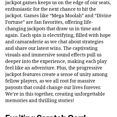
jackpot games keeps us on the edge of our seats,
enthusiastic for the next chance to hit the
jackpot. Games like “Mega Moolah” and “Divine
Fortune” are fan favorites, offering life-
changing jackpots that draw us in time and
again. Each spin is electrifying, filled with hope
and camaraderie as we chat about strategies
and share our latest wins. The captivating
visuals and immersive sound effects pull us
deeper into the experience, making each play
feel like an adventure. Plus, the progressive
jackpot features create a sense of unity among
fellow players, as we all root for massive
payouts that could change our lives forever.
We’re in this together, creating unforgettable
memories and thrilling stories!