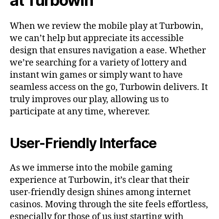
at Turbowin
When we review the mobile play at Turbowin,
we can’t help but appreciate its accessible
design that ensures navigation a ease. Whether
we’re searching for a variety of lottery and
instant win games or simply want to have
seamless access on the go, Turbowin delivers. It
truly improves our play, allowing us to
participate at any time, wherever.
User-Friendly Interface
As we immerse into the mobile gaming
experience at Turbowin, it’s clear that their
user-friendly design shines among internet
casinos. Moving through the site feels effortless,
especially for those of us just starting with