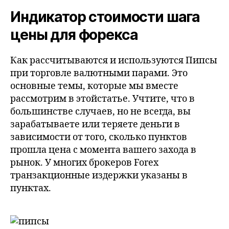
Индикатор стоимости шага
цены для форекса
Как рассчитываются и используются Пипсы
при торговле валютными парами. Это
основные темы, которые мы вместе
рассмотрим в этойстатье. Учтите, что в
большинстве случаев, но не всегда, вы
зарабатываете или теряете деньги в
зависимости от того, сколько пунктов
прошла цена с момента вашего захода в
рынок. У многих брокеров Forex
транзакционные издержки указаны в
пунктах.