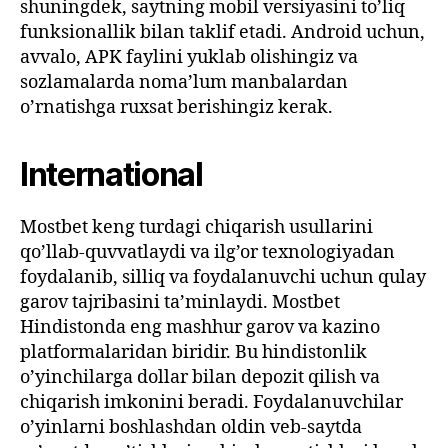
shuningdek, saytning mobil versiyasini to’liq
funksionallik bilan taklif etadi. Android uchun,
avvalo, APK faylini yuklab olishingiz va
sozlamalarda noma’lum manbalardan
o’rnatishga ruxsat berishingiz kerak.
International
Mostbet keng turdagi chiqarish usullarini
qo’llab-quvvatlaydi va ilg’or texnologiyadan
foydalanib, silliq va foydalanuvchi uchun qulay
garov tajribasini ta’minlaydi. Mostbet
Hindistonda eng mashhur garov va kazino
platformalaridan biridir. Bu hindistonlik
o’yinchilarga dollar bilan depozit qilish va
chiqarish imkonini beradi. Foydalanuvchilar
o’yinlarni boshlashdan oldin veb-saytda