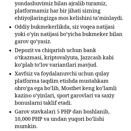
yondashuvimiz bilan ajralib turamiz,
platformamiz har bir jihati sizning
ehtiyojlaringizga mos kelishini ta’minlaydi.
Oddiy bukmekerlikda, siz voqea natijasi
yoki o’yin natijasi bo’yicha bukmeker bilan
garov qo’yasiz.
Depozit va chiqarish uchun bank
o’tkazmasi, kriptovalyuta, Jazzcash kabi
ko’plab to’lov variantlari mavjud.
Xavfsiz va foydalanuvchi uchun qulay
platforma taqdim etishda mustahkam
obro’ga ega bo’lib, Mostbet keng ko’lamli
kazino o’yinlari, sport garovlari va saxiy
bonuslarni taklif etadi.
Garov stavkalari 5 PHP dan boshlanib,
10,000 PHP va undan yuqori bo’lishi
mumkin.