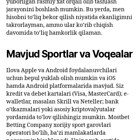
yuborilgan rasmiy xat orqali olib tashlash
jarayonini boshlash mumkin. Bu yerda, men
hisobni to’liq bekor qilish niyatida ekanligimni
takrorlayman, ammo ular ko’rib chiqish
davomida to’liq hamkorlik qilaman.
Mavjud Sportlar va Voqealar
Ilova Apple va Android foydalanuvchilari
uchun bepul yuklab olish mumkin va iOS
hamda Android platformalarida mavjud. Siz
kredit va debet kartalari (Visa, MasterCard); e-
walletlar, masalan Skrill va Neteller; bank
o’tkazmalari yoki asosiy kriptovalyutalar
yordamida to’lov qilishingiz mumkin. Mostbet
Betting Company xorijiy sport garovlari
operatori bo’lib, ba’zi mamlakatlarda