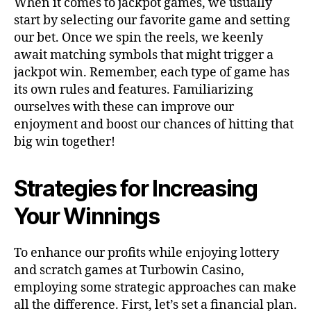
When it comes to jackpot games, we usually
start by selecting our favorite game and setting
our bet. Once we spin the reels, we keenly
await matching symbols that might trigger a
jackpot win. Remember, each type of game has
its own rules and features. Familiarizing
ourselves with these can improve our
enjoyment and boost our chances of hitting that
big win together!
Strategies for Increasing
Your Winnings
To enhance our profits while enjoying lottery
and scratch games at Turbowin Casino,
employing some strategic approaches can make
all the difference. First, let’s set a financial plan.