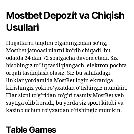
Mostbet Depozit va Chiqish
Usullari
Hujjatlarni taqdim etganingizdan so’ng,
Mostbet jamoasi ularni ko’rib chiqadi, bu
odatda 24 dan 72 soatgacha davom etadi. Siz
hisobingiz to’liq tasdiqlangach, elektron pochta
orqali tasdiqlash olasiz. Siz bu sahifadagi
linklar yordamida MostBet login ekraniga
kirishingiz yoki ro’yxatdan o’tishingiz mumkin.
Ular sizni to’g’ridan-to’g’ri rasmiy MostBet veb-
saytiga olib boradi, bu yerda siz sport kitobi va
kazino uchun ro’yxatdan o’tishingiz mumkin.
Table Games