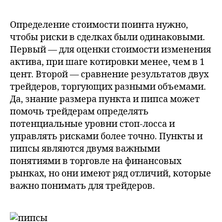
Определение стоимости поинта нужно,
чтобы риски в сделках были одинаковыми.
Первый — для оценки стоимости изменения
актива, при шаге котировки менее, чем в 1
цент. Второй — сравнение результатов двух
трейдеров, торгующих разными объемами.
Да, знание размера пункта и пипса может
помочь трейдерам определять
потенциальные уровни стоп-лосса и
управлять рисками более точно. Пункты и
пипсы являются двумя важными
понятиями в торговле на финансовых
рынках, но они имеют ряд отличий, которые
важно понимать для трейдеров.