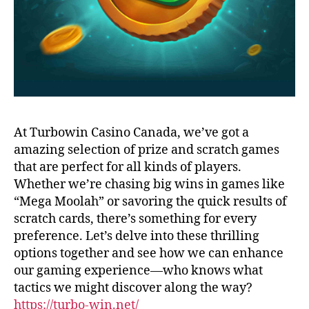
At Turbowin Casino Canada, we’ve got a
amazing selection of prize and scratch games
that are perfect for all kinds of players.
Whether we’re chasing big wins in games like
“Mega Moolah” or savoring the quick results of
scratch cards, there’s something for every
preference. Let’s delve into these thrilling
options together and see how we can enhance
our gaming experience—who knows what
tactics we might discover along the way?
https://turbo-win.net/