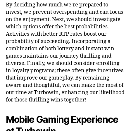
By deciding how much we’re prepared to
invest, we prevent overspending and can focus
on the enjoyment. Next, we should investigate
which options offer the best probabilities.
Activities with better RTP rates boost our
probability of succeeding. Incorporating a
combination of both lottery and instant win
games maintains our journey thrilling and
diverse. Finally, we should consider enrolling
in loyalty programs; these often give incentives
that improve our gameplay. By remaining
aware and thoughtful, we can make the most of
our time at Turbowin, enhancing our likelihood
for those thrilling wins together!
Mobile Gaming Experience