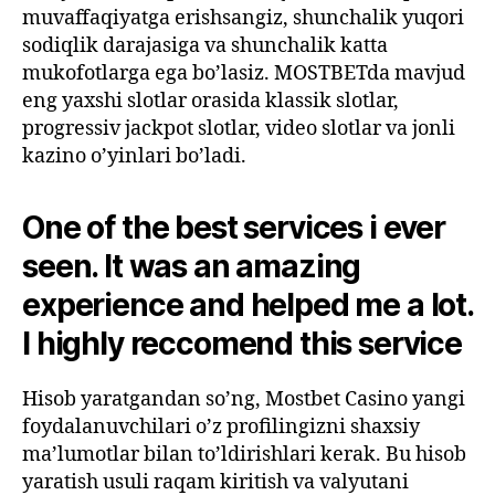
muvaffaqiyatga erishsangiz, shunchalik yuqori
sodiqlik darajasiga va shunchalik katta
mukofotlarga ega bo’lasiz. MOSTBETda mavjud
eng yaxshi slotlar orasida klassik slotlar,
progressiv jackpot slotlar, video slotlar va jonli
kazino o’yinlari bo’ladi.
One of the best services i ever
seen. It was an amazing
experience and helped me a lot.
I highly reccomend this service
Hisob yaratgandan so’ng, Mostbet Casino yangi
foydalanuvchilari o’z profilingizni shaxsiy
ma’lumotlar bilan to’ldirishlari kerak. Bu hisob
yaratish usuli raqam kiritish va valyutani