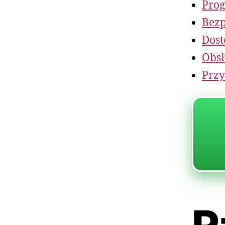
Prog
Bezp
Dost
Obsł
Przy