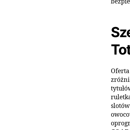
bezpie
Sz
To
Oferta
zróżni
tytułó
ruletk
slotów
owoco
oprogr