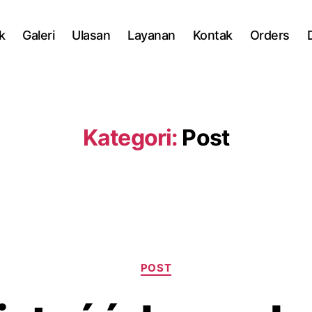
k
Galeri
Ulasan
Layanan
Kontak
Orders
Kategori:
Post
Kategori
POST