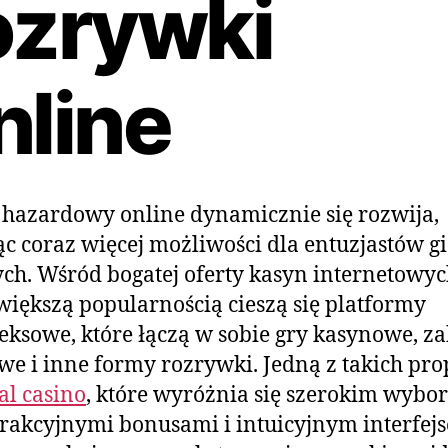
ozrywki
nline
hazardowy online dynamicznie się rozwija,
ąc coraz więcej możliwości dla entuzjastów gi
ch. Wśród bogatej oferty kasyn internetowyc
większą popularnością cieszą się platformy
ksowe, które łączą w sobie gry kasynowe, z
we i inne formy rozrywki. Jedną z takich pro
tal casino
, które wyróżnia się szerokim wybo
atrakcyjnymi bonusami i intuicyjnym interfej