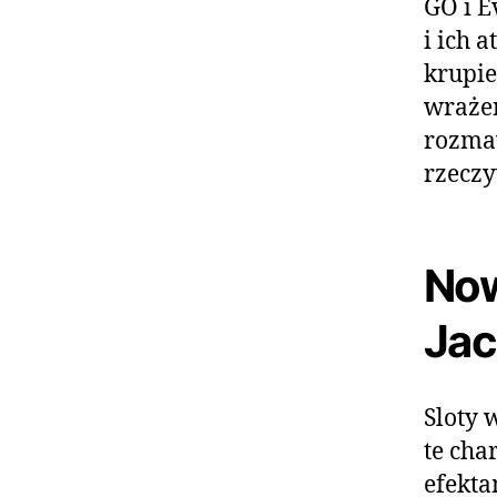
GO i E
i ich 
krupie
wrażen
rozmaw
rzeczy
Now
Jac
Sloty 
te cha
efekta