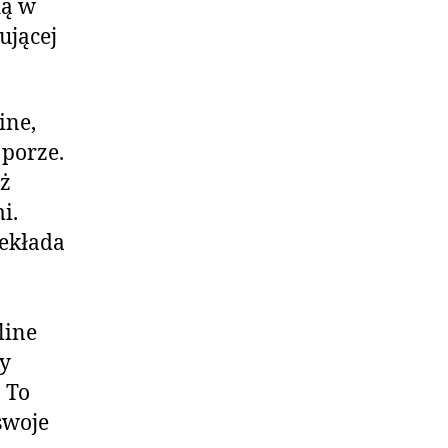
dą w
ującej
ine,
 porze.
uż
i.
zekłada
line
by
 To
swoje