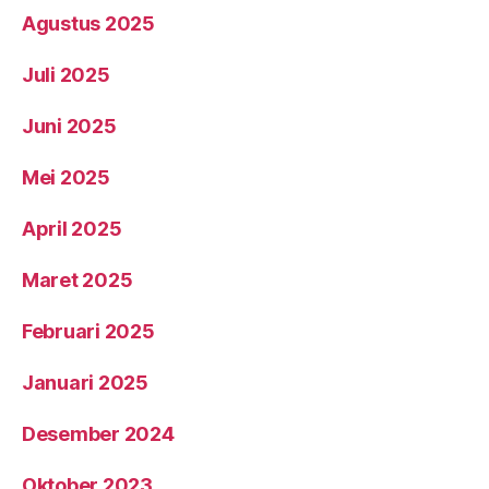
Agustus 2025
Juli 2025
Juni 2025
Mei 2025
April 2025
Maret 2025
Februari 2025
Januari 2025
Desember 2024
Oktober 2023