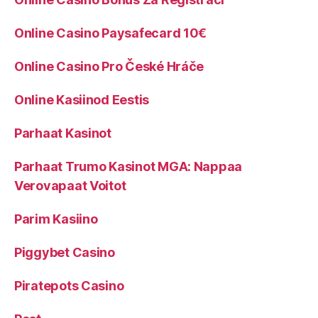
Online Casino Paysafecard 10€
Online Casino Pro České Hráče
Online Kasiinod Eestis
Parhaat Kasinot
Parhaat Trumo Kasinot MGA: Nappaa
Verovapaat Voitot
Parim Kasiino
Piggybet Casino
Piratepots Casino