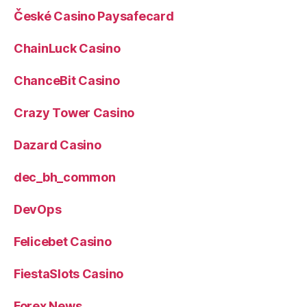
České Casino Paysafecard
ChainLuck Casino
ChanceBit Casino
Crazy Tower Сasino
Dazard Casino
dec_bh_common
DevOps
Felicebet Casino
FiestaSlots Casino
Forex News