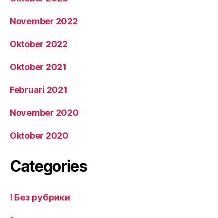
November 2022
Oktober 2022
Oktober 2021
Februari 2021
November 2020
Oktober 2020
Categories
! Без рубрики