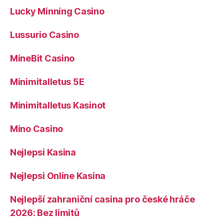
Lucky Minning Casino
Lussurio Casino
MineBit Casino
Minimitalletus 5E
Minimitalletus Kasinot
Mino Casino
Nejlepsi Kasina
Nejlepsi Online Kasina
Nejlepší zahraniční casina pro české hráče
2026: Bez limitů