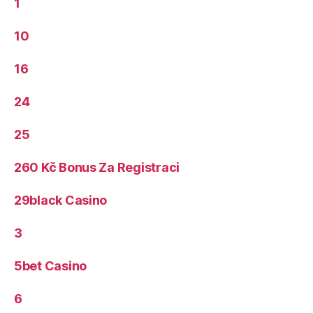
1
10
16
24
25
260 Kč Bonus Za Registraci
29black Casino
3
5bet Casino
6