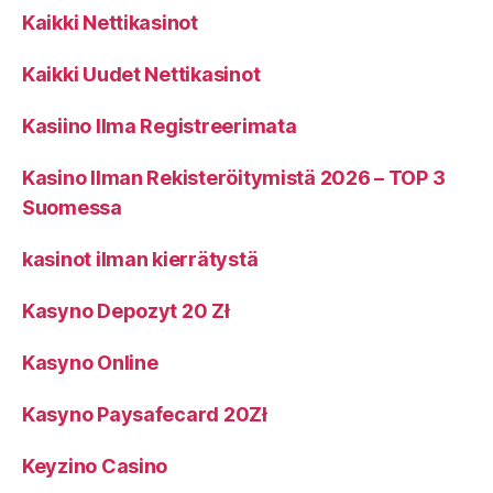
Kaikki Nettikasinot
Kaikki Uudet Nettikasinot
Kasiino Ilma Registreerimata
Kasino Ilman Rekisteröitymistä 2026 – TOP 3
Suomessa
kasinot ilman kierrätystä
Kasyno Depozyt 20 Zł
Kasyno Online
Kasyno Paysafecard 20Zł
Keyzino Casino