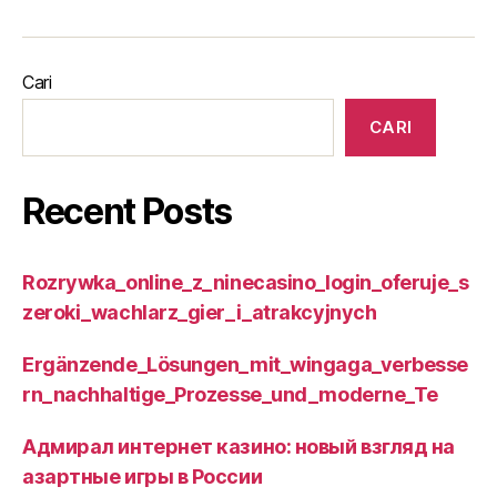
Cari
CARI
Recent Posts
Rozrywka_online_z_ninecasino_login_oferuje_s
zeroki_wachlarz_gier_i_atrakcyjnych
Ergänzende_Lösungen_mit_wingaga_verbesse
rn_nachhaltige_Prozesse_und_moderne_Te
Адмирал интернет казино: новый взгляд на
азартные игры в России