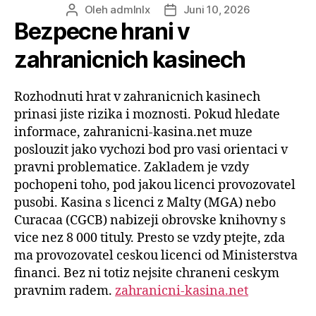
Oleh
admlnlx
Juni 10, 2026
Penulis
Tanggal
Bezpecne hrani v
artikel
artikel
zahranicnich kasinech
Rozhodnuti hrat v zahranicnich kasinech
prinasi jiste rizika i moznosti. Pokud hledate
informace, zahranicni-kasina.net muze
poslouzit jako vychozi bod pro vasi orientaci v
pravni problematice. Zakladem je vzdy
pochopeni toho, pod jakou licenci provozovatel
pusobi. Kasina s licenci z Malty (MGA) nebo
Curacaa (CGCB) nabizeji obrovske knihovny s
vice nez 8 000 tituly. Presto se vzdy ptejte, zda
ma provozovatel ceskou licenci od Ministerstva
financi. Bez ni totiz nejsite chraneni ceskym
pravnim radem.
zahranicni-kasina.net