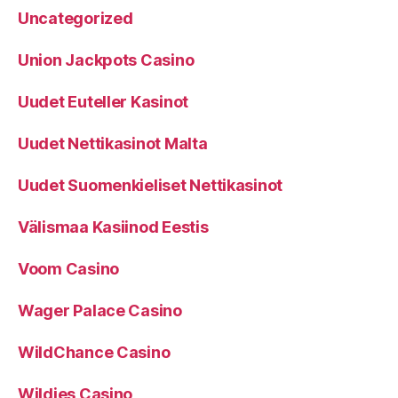
Uncategorized
Union Jackpots Casino
Uudet Euteller Kasinot
Uudet Nettikasinot Malta
Uudet Suomenkieliset Nettikasinot
Välismaa Kasiinod Eestis
Voom Casino
Wager Palace Casino
WildChance Casino
Wildies Casino