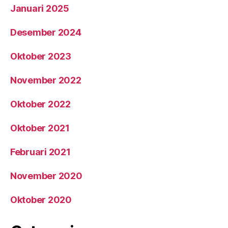
Januari 2025
Desember 2024
Oktober 2023
November 2022
Oktober 2022
Oktober 2021
Februari 2021
November 2020
Oktober 2020