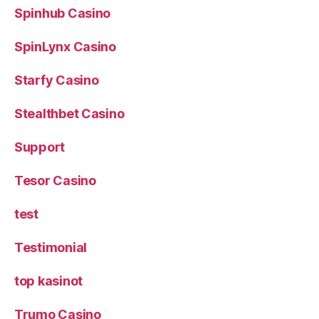
Spinhub Casino
SpinLynx Casino
Starfy Casino
Stealthbet Casino
Support
Tesor Casino
test
Testimonial
top kasinot
Trumo Casino