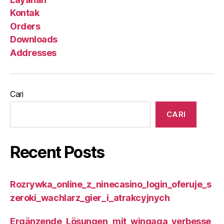
Kontak
Orders
Downloads
Addresses
Cari
CARI
Recent Posts
Rozrywka_online_z_ninecasino_login_oferuje_s
zeroki_wachlarz_gier_i_atrakcyjnych
Ergänzende_Lösungen_mit_wingaga_verbesse