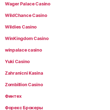
Wager Palace Casino
WildChance Casino
Wildies Casino
WinKingdom Casino
winpalace casino
Yuki Casino
Zahranicni Kasina
Zombillion Casino
Финтех
Форекс Брокеры