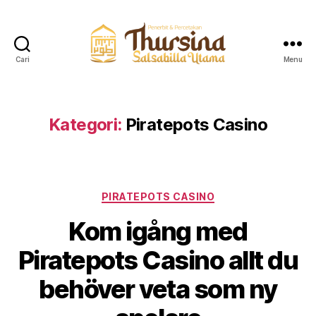
Cari
Menu
QuranThursina
Kategori:
Piratepots Casino
Kategori
PIRATEPOTS CASINO
Kom igång med
Piratepots Casino allt du
behöver veta som ny