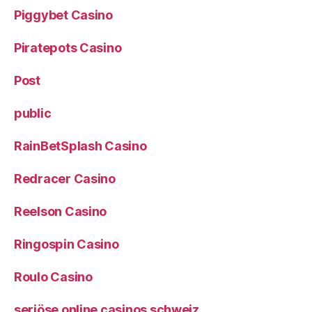
Piggybet Casino
Piratepots Casino
Post
public
RainBetSplash Casino
Redracer Casino
Reelson Casino
Ringospin Casino
Roulo Casino
seriöse online casinos schweiz