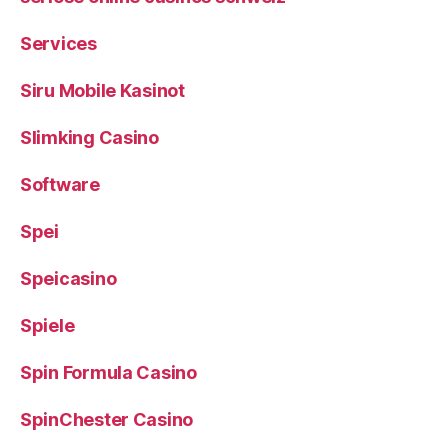
Services
Siru Mobile Kasinot
Slimking Casino
Software
Spei
Speicasino
Spiele
Spin Formula Casino
SpinChester Casino