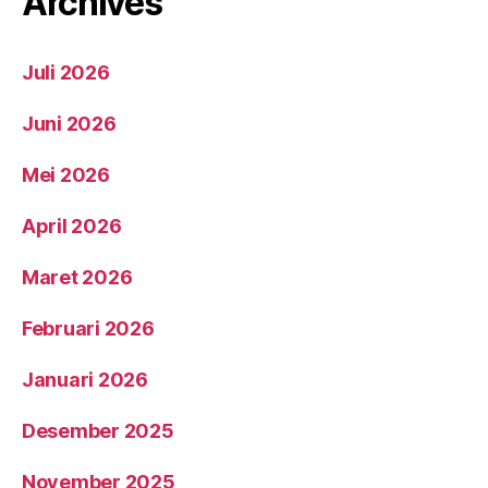
Archives
Juli 2026
Juni 2026
Mei 2026
April 2026
Maret 2026
Februari 2026
Januari 2026
Desember 2025
November 2025