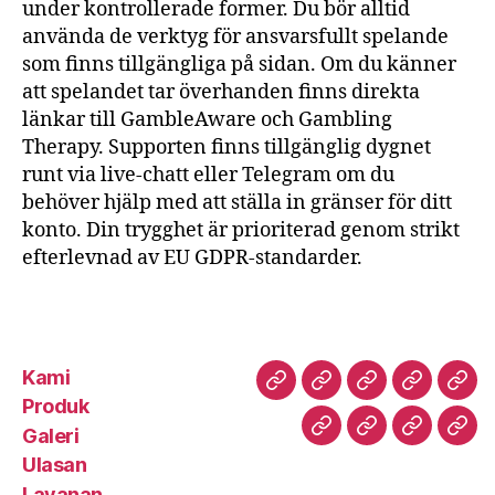
under kontrollerade former. Du bör alltid
använda de verktyg för ansvarsfullt spelande
som finns tillgängliga på sidan. Om du känner
att spelandet tar överhanden finns direkta
länkar till GambleAware och Gambling
Therapy. Supporten finns tillgänglig dygnet
runt via live-chatt eller Telegram om du
behöver hjälp med att ställa in gränser för ditt
konto. Din trygghet är prioriterad genom strikt
efterlevnad av EU GDPR-standarder.
Kami
Kami
Produk
Galeri
Ulasan
Lay
Produk
Galeri
Kontak
Orders
Downloa
Add
Ulasan
Layanan