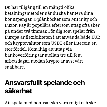
Du har tillgång till en mängd olika
betalningsmetoder när du ska hantera dina
bonuspengar. E-plånböcker som MiFinity och
Luxon Pay är populära eftersom uttag ofta sker
på under två timmar. För dig som spelar från
Europa är flexibiliteten i att använda både EUR
och kryptovalutor som USDT eller Litecoin en
stor fördel. Kom ihåg att uttag via
banköverföring tar mellan tre till fem
arbetsdagar, medan krypto är avsevärt
snabbare.
Ansvarsfullt spelande och
säkerhet
Att spela med bonusar ska vara roligt och ske