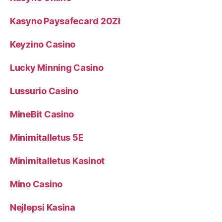
Kasyno Paysafecard 20Zł
Keyzino Casino
Lucky Minning Casino
Lussurio Casino
MineBit Casino
Minimitalletus 5E
Minimitalletus Kasinot
Mino Casino
Nejlepsi Kasina