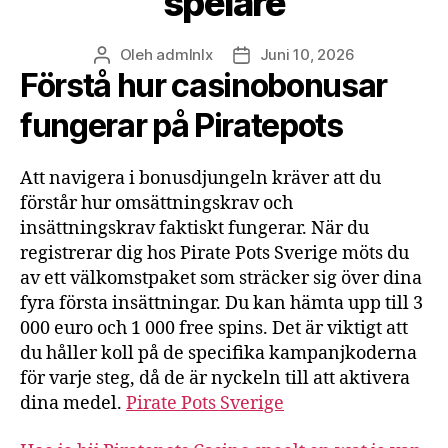
spelare
Oleh
admlnlx
Juni 10, 2026
Penulis
Tanggal
Förstå hur casinobonusar
artikel
artikel
fungerar på Piratepots
Att navigera i bonusdjungeln kräver att du
förstår hur omsättningskrav och
insättningskrav faktiskt fungerar. När du
registrerar dig hos Pirate Pots Sverige möts du
av ett välkomstpaket som sträcker sig över dina
fyra första insättningar. Du kan hämta upp till 3
000 euro och 1 000 free spins. Det är viktigt att
du håller koll på de specifika kampanjkoderna
för varje steg, då de är nyckeln till att aktivera
dina medel.
Pirate Pots Sverige