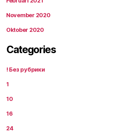
Februari 2021
November 2020
Oktober 2020
Categories
! Без рубрики
1
10
16
24