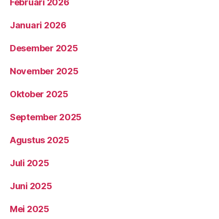
Februari 2026
Januari 2026
Desember 2025
November 2025
Oktober 2025
September 2025
Agustus 2025
Juli 2025
Juni 2025
Mei 2025