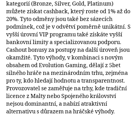
kategorií (Bronze, Silver, Gold, Platinum)
můžete získat cashback, který roste od 1% až do
20%. Tyto odměny jsou také bez sázecích
podmínek, což je v odvětví poměrně unikátní. S
vyšší úrovní VIP programu také získáte vyšší
bankovní limity a specializovanou podporu.
Cashout bonusy za postupy na další úroveň jsou
okamžité. Tyto výhody, v kombinaci s novým
obsahem od Evolution Gaming, dělají z 5bet
silného hráče na mezinárodním trhu, zejména
pro ty, kdo hledají hodnotu a transparentnost.
Provozovatel se zaměřuje na trhy, kde tradiční
licence z Malty nebo Spojeného království
nejsou dominantní, a nabízí atraktivní
alternativu s důrazem na hráčské výhody.