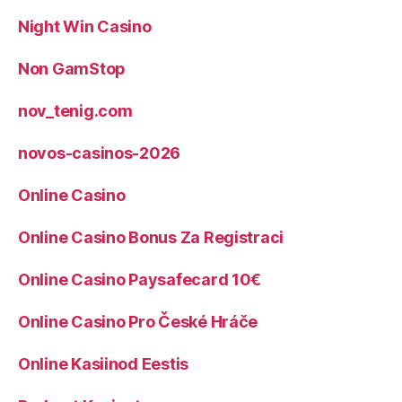
Night Win Casino
Non GamStop
nov_tenig.com
novos-casinos-2026
Online Casino
Online Casino Bonus Za Registraci
Online Casino Paysafecard 10€
Online Casino Pro České Hráče
Online Kasiinod Eestis