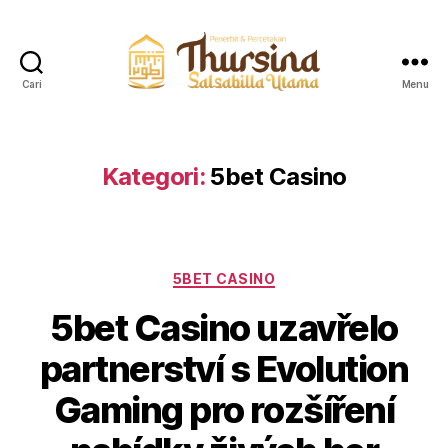
Cari
Menu
QuranThursina
Kategori:
5bet Casino
Kategori
5BET CASINO
5bet Casino uzavřelo
partnerství s Evolution
Gaming pro rozšíření