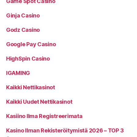
Game Spot Casino
Ginja Casino
Godz Casino
Google Pay Casino
HighSpin Casino
IGAMING
Kaikki Nettikasinot
Kaikki Uudet Nettikasinot
Kasiino Ilma Registreerimata
Kasino Ilman Rekisteröitymistä 2026 – TOP 3