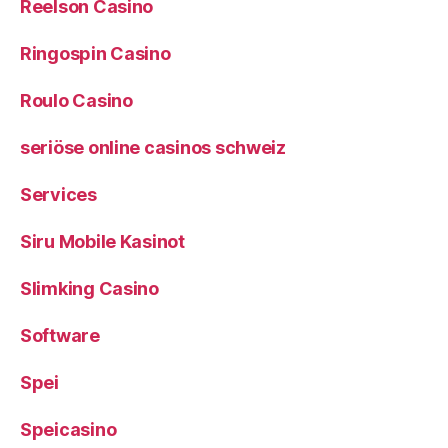
Reelson Casino
Ringospin Casino
Roulo Casino
seriöse online casinos schweiz
Services
Siru Mobile Kasinot
Slimking Casino
Software
Spei
Speicasino