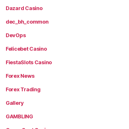
Dazard Casino
dec_bh_common
DevOps
Felicebet Casino
FiestaSlots Casino
Forex News
Forex Trading
Gallery
GAMBLING