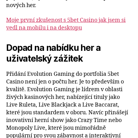
nových her.
Moje první zkušenost s 5bet Casino jak jsem si
vedl na mobilu i na desktopu
Dopad na nabídku her a
uživatelský zážitek
Přidání Evolution Gaming do portfolia 5bet
Casino není jen o počtu her. Je to především o
kvalitě. Evolution Gaming je lídrem v oblasti
živých kasinových her, nabízející tituly jako
Live Ruleta, Live Blackjack a Live Baccarat,
které jsou standardem v oboru. Navíc přinášejí
inovativní herní show jako Crazy Time nebo
Monopoly Live, které jsou mimořádně
populární pro svou zábavnost a interaktivní