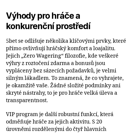
Výhody pro hráče a
konkurenční prostředí
5bet se odlišuje několika klíčovými prvky, které
přímo ovlivňují hráčský komfort a loajalitu.
Jejich „Zero Wagering“ filozofie, kde veškeré
výhry z roztočení zdarma a bonusů jsou
vypláceny bez sázecích požadavků, je velmi
silným lákadlem. To znamená, že co vyhrajete,
je okamžitě vaše. Žádné složité podmínky ani
skryté nástrahy, to je pro hráče velká úleva a
transparentnost.
VIP program je další robustní funkcí, která
odměňuje hráče za jejich aktivitu. S 20
úrovněmi rozdělenými do čtyř hlavních