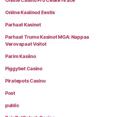
Online Casino Pro České Hráče
Online Kasiinod Eestis
Parhaat Kasinot
Parhaat Trumo Kasinot MGA: Nappaa
Verovapaat Voitot
Parim Kasiino
Piggybet Casino
Piratepots Casino
Post
public