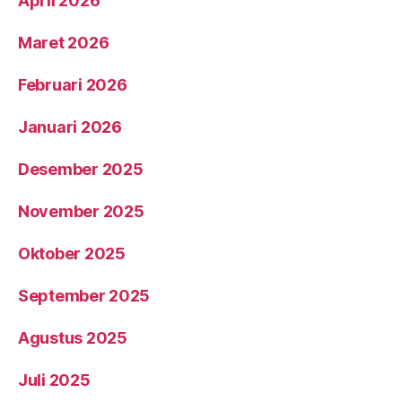
April 2026
Maret 2026
Februari 2026
Januari 2026
Desember 2025
November 2025
Oktober 2025
September 2025
Agustus 2025
Juli 2025