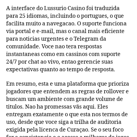
A interface do Lussurio Casino foi traduzida
para 25 idiomas, incluindo o portugues, o que
facilita muito a navegacao. O suporte funciona
via portal e e-mail, mas o canal mais eficiente
para noticias urgentes e o Telegram da
comunidade. Voce nao tera respostas
instantaneas como em cassinos com suporte
24/7 por chat ao vivo, entao gerencie suas
expectativas quanto ao tempo de resposta.
Em resumo, esta e uma plataforma que prioriza
jogadores que entendem as regras de rollover e
buscam um ambiente com grande volume de
titulos. Nao ha promessas vãs aqui. Eles
entregam exatamente o que esta nos termos de
uso, desde que voce siga a trilha de auditoria
exigida pela licenca de Curaçao. Se o seu foco