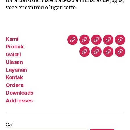
for a consistencia e o acesso a milhares de jogos,
voce encontrou o lugar certo.
Kami
Kami
Produk
Galeri
Ulasan
Lay
Produk
Galeri
Kontak
Orders
Downloa
Add
Ulasan
Layanan
Kontak
Orders
Downloads
Addresses
Cari