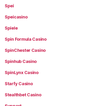
Spei
Speicasino
Spiele
Spin Formula Casino
SpinChester Casino
Spinhub Casino
SpinLynx Casino
Starfy Casino
Stealthbet Casino
Support