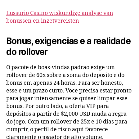
Lussurio Casino wiskundige analyse van
bonussen en inzetvereisten
Bonus, exigencias e a realidade
do rollover
O pacote de boas-vindas padrao exige um
rollover de 60x sobre a soma do deposito e do
bonus em apenas 24 horas. Para ser honesto,
esse e um prazo curto. Voce precisa estar pronto
para jogar intensamente se quiser limpar esse
bonus. Por outro lado, a oferta VIP para
depósitos a partir de $2,000 USD muda a regra
do jogo. Com um rollover de 25x e 10 dias para
cumprir, o perfil de risco aqui favorece
claramente o jogador de alto volume.