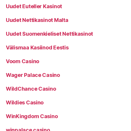
Uudet Euteller Kasinot
Uudet Nettikasinot Malta
Uudet Suomenkieliset Nettikasinot
Välismaa Kasiinod Eestis
Voom Casino
Wager Palace Casino
WildChance Casino
Wildies Casino
WinKingdom Casino
winpalace casino