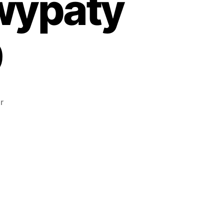
 wypaty
9
pada
r
Spinbetter
Casino
w
Polsce
Bezpieczne
patnoci
i
szybkie
wypaty
online.2279