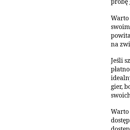
próbę 
Warto 
swoim 
powita
na zwi
Jeśli 
płatno
idealn
gier, 
swoich
Warto 
dostęp
dostęp