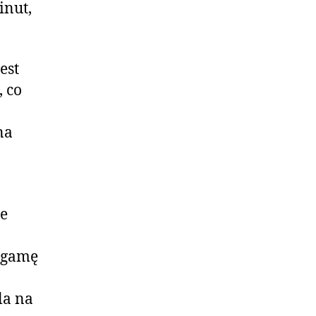
inut,
est
, co
na
ne
 gamę
la na