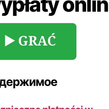
ypłaty onli
▶️ GRAĆ
держимое