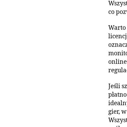
Wszyst
co poz
Warto 
licenc
oznacz
monito
online
regula
Jeśli 
płatno
idealn
gier, w
Wszyst