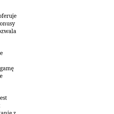
oferuje
bonusy
pozwala
ne
 gamę
e
est
t
tanie z