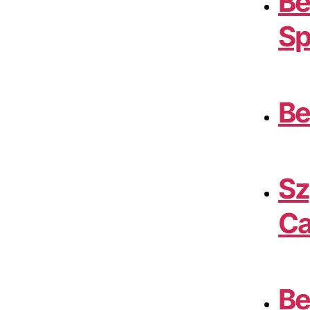
Be
Sp
Be
Sz
Ca
Be