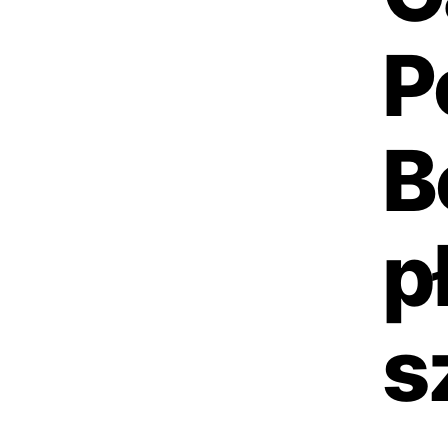
P
B
p
s