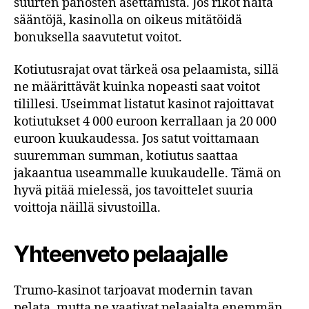
suurten panosten asettamista. Jos rikot näitä
sääntöjä, kasinolla on oikeus mitätöidä
bonuksella saavutetut voitot.
Kotiutusrajat ovat tärkeä osa pelaamista, sillä
ne määrittävät kuinka nopeasti saat voitot
tilillesi. Useimmat listatut kasinot rajoittavat
kotiutukset 4 000 euroon kerrallaan ja 20 000
euroon kuukaudessa. Jos satut voittamaan
suuremman summan, kotiutus saattaa
jakaantua useammalle kuukaudelle. Tämä on
hyvä pitää mielessä, jos tavoittelet suuria
voittoja näillä sivustoilla.
Yhteenveto pelaajalle
Trumo-kasinot tarjoavat modernin tavan
pelata, mutta ne vaativat pelaajalta enemmän