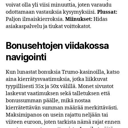
voivat olla yli viisi minuuttia, joten varaudu
odottamaan vastauksia kysymyksiisi.
Plussat:
Paljon ilmaiskierroksia.
Miinukset:
Hidas
asiakaspalvelu ja tiukat voittokatot.
Bonusehtojen viidakossa
navigointi
Kun lunastat bonuksia Trumo-kasinoilla, katso
aina kierrätysvaatimuksia, jotka liikkuvat
tyypillisesti 35x ja 50x välillä. Monet sivustot
laskevat vaatimuksen sekä talletuksen että
bonussumman päälle, mikä nostaa
kierrätettävän summan määrää merkittävästi.
Maksimipanos on usein rajattu neljään tai
viiteen euroon, joten tarkista nämä rajat ennen