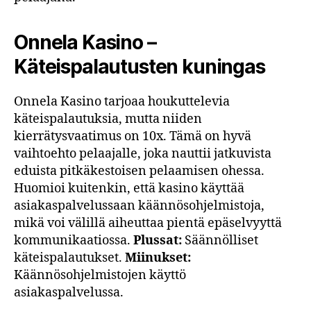
Onnela Kasino –
Käteispalautusten kuningas
Onnela Kasino tarjoaa houkuttelevia
käteispalautuksia, mutta niiden
kierrätysvaatimus on 10x. Tämä on hyvä
vaihtoehto pelaajalle, joka nauttii jatkuvista
eduista pitkäkestoisen pelaamisen ohessa.
Huomioi kuitenkin, että kasino käyttää
asiakaspalvelussaan käännösohjelmistoja,
mikä voi välillä aiheuttaa pientä epäselvyyttä
kommunikaatiossa.
Plussat:
Säännölliset
käteispalautukset.
Miinukset:
Käännösohjelmistojen käyttö
asiakaspalvelussa.