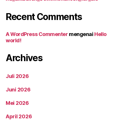
Recent Comments
A WordPress Commenter
mengenai
Hello
world!
Archives
Juli 2026
Juni 2026
Mei 2026
April 2026