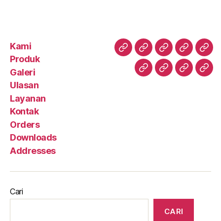
Kami
Kami
Produk
Galeri
Ulasan
Lay
Produk
Galeri
Kontak
Orders
Downloa
Add
Ulasan
Layanan
Kontak
Orders
Downloads
Addresses
Cari
CARI