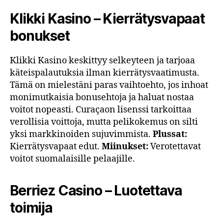
Klikki Kasino – Kierrätysvapaat
bonukset
Klikki Kasino keskittyy selkeyteen ja tarjoaa
käteispalautuksia ilman kierrätysvaatimusta.
Tämä on mielestäni paras vaihtoehto, jos inhoat
monimutkaisia bonusehtoja ja haluat nostaa
voitot nopeasti. Curaçaon lisenssi tarkoittaa
verollisia voittoja, mutta pelikokemus on silti
yksi markkinoiden sujuvimmista.
Plussat:
Kierrätysvapaat edut.
Miinukset:
Verotettavat
voitot suomalaisille pelaajille.
Berriez Casino – Luotettava
toimija