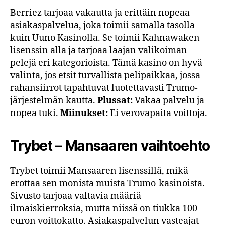
Berriez tarjoaa vakautta ja erittäin nopeaa
asiakaspalvelua, joka toimii samalla tasolla
kuin Uuno Kasinolla. Se toimii Kahnawaken
lisenssin alla ja tarjoaa laajan valikoiman
pelejä eri kategorioista. Tämä kasino on hyvä
valinta, jos etsit turvallista pelipaikkaa, jossa
rahansiirrot tapahtuvat luotettavasti Trumo-
järjestelmän kautta.
Plussat:
Vakaa palvelu ja
nopea tuki.
Miinukset:
Ei verovapaita voittoja.
Trybet – Mansaaren vaihtoehto
Trybet toimii Mansaaren lisenssillä, mikä
erottaa sen monista muista Trumo-kasinoista.
Sivusto tarjoaa valtavia määriä
ilmaiskierroksia, mutta niissä on tiukka 100
euron voittokatto. Asiakaspalvelun vasteajat