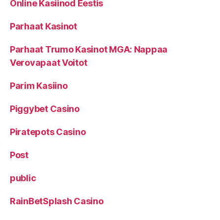
Online Kasiinod Eestis
Parhaat Kasinot
Parhaat Trumo Kasinot MGA: Nappaa
Verovapaat Voitot
Parim Kasiino
Piggybet Casino
Piratepots Casino
Post
public
RainBetSplash Casino