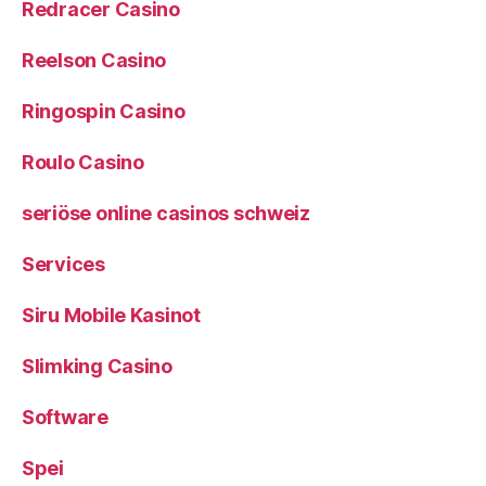
Redracer Casino
Reelson Casino
Ringospin Casino
Roulo Casino
seriöse online casinos schweiz
Services
Siru Mobile Kasinot
Slimking Casino
Software
Spei