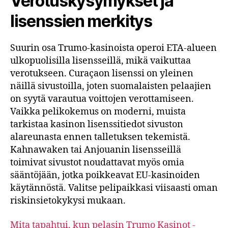
Verotuskysymykset ja
lisenssien merkitys
Suurin osa Trumo-kasinoista operoi ETA-alueen
ulkopuolisilla lisensseillä, mikä vaikuttaa
verotukseen. Curaçaon lisenssi on yleinen
näillä sivustoilla, joten suomalaisten pelaajien
on syytä varautua voittojen verottamiseen.
Vaikka pelikokemus on moderni, muista
tarkistaa kasinon lisenssitiedot sivuston
alareunasta ennen talletuksen tekemistä.
Kahnawaken tai Anjouanin lisensseillä
toimivat sivustot noudattavat myös omia
sääntöjään, jotka poikkeavat EU-kasinoiden
käytännöstä. Valitse pelipaikkasi viisaasti oman
riskinsietokykysi mukaan.
Mita tapahtui, kun pelasin Trumo Kasinot -