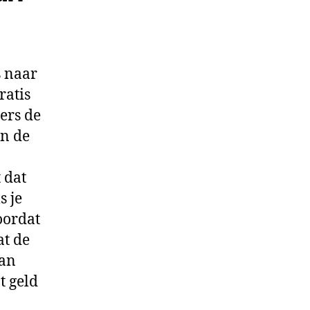
s naar
ratis
ers de
jn de
 dat
s je
oordat
at de
Dan
t geld