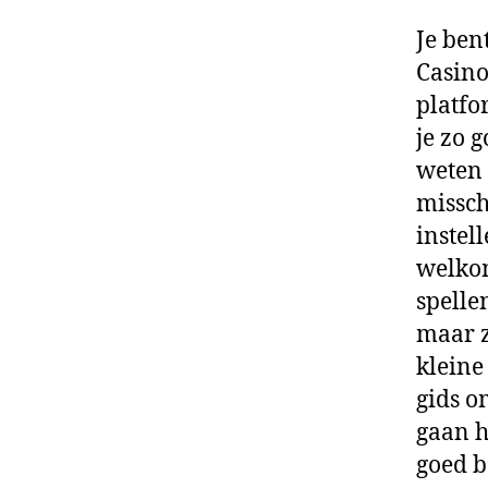
Je ben
Casino 
platfo
je zo 
weten 
missch
instel
welkom
spelle
maar z
kleine 
gids o
gaan h
goed be