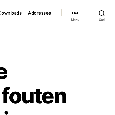
Downloads
Addresses
Menu
Cari
e
fouten