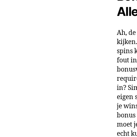
All
Ah, de
kijken
spins 
fout i
bonusv
requir
in? Si
eigen 
je win
bonus 
moet j
echt k