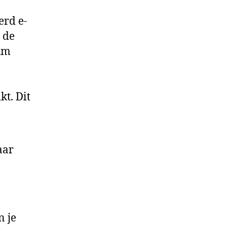
erd e-
 de
tum
kt. Dit
aar
n je