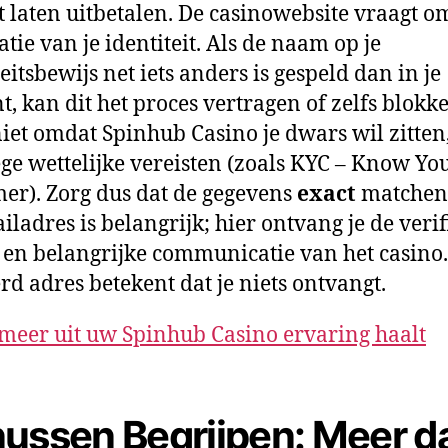
it laten uitbetalen. De casinowebsite vraagt o
atie van je identiteit. Als de naam op je
eitsbewijs net iets anders is gespeld dan in je
t, kan dit het proces vertragen of zelfs blokk
 niet omdat Spinhub Casino je dwars wil zitte
e wettelijke vereisten (zoals KYC – Know Yo
er). Zorg dus dat de gegevens
exact
matchen
iladres is belangrijk; hier ontvang je de verif
 en belangrijke communicatie van het casino
rd adres betekent dat je niets ontvangt.
meer uit uw Spinhub Casino ervaring haalt
ussen Begrijpen: Meer d