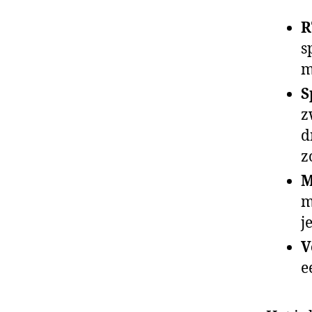
R
s
m
S
z
d
z
M
m
j
V
e