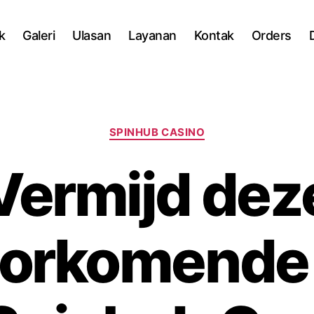
k
Galeri
Ulasan
Layanan
Kontak
Orders
Kategori
SPINHUB CASINO
Vermijd dez
oorkomende 