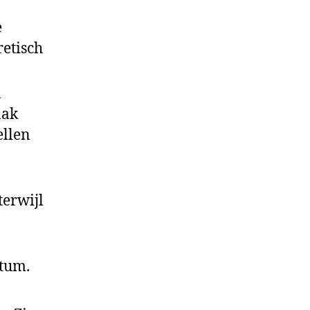
e
retisch
n
aak
ellen
terwijl
atum.