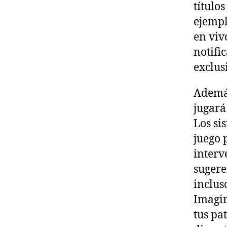
título
ejempl
en viv
notifi
exclus
Además
jugará
Los si
juego 
interv
sugere
inclus
Imagin
tus pa