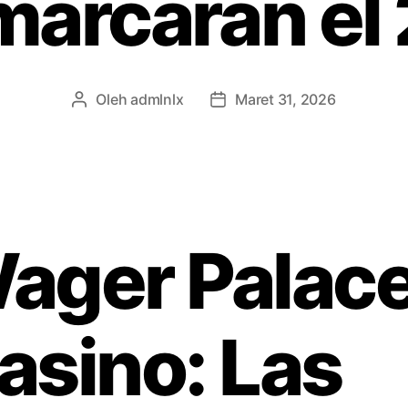
marcarán el
Oleh
admlnlx
Maret 31, 2026
Penulis
Tanggal
artikel
artikel
ager Palac
asino: Las