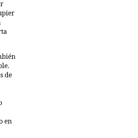
or
upier
a
rta
mbién
ble.
s de
o
o en